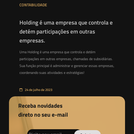
CONTABILIDADE
Holding é uma empresa que controla e
detém participações em outras
empresas.
Uma Holding é uma empresa que controla e detém
participações em outras empresas, chamadas de subsidiárias.
Sua função principal é administrar e gerenciar essas empresas,
coordenando suas atividades e estratégias!
24 de julho de 2023
Receba novidades
direto no seu e-mail