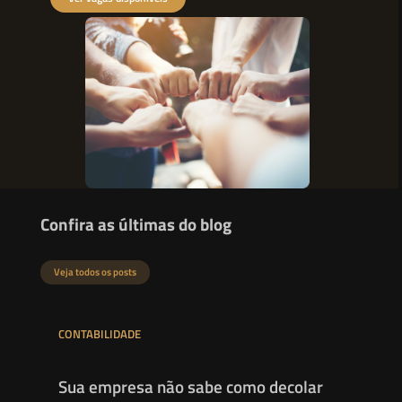
Confira as últimas do blog
Veja todos os posts
CONTABILIDADE
Sua empresa não sabe como decolar