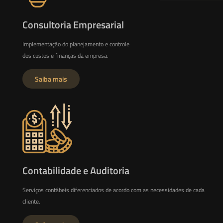
Consultoria Empresarial
Implementação do planejamento e controle
dos custos e finanças da empresa.
Saiba mais
Contabilidade e Auditoria
Serviços contábeis diferenciados de acordo com as necessidades de cada
cliente.