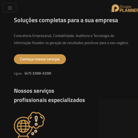
Soluções completas para a sua empresa
Consultoria Empresarial, Contabilidade, Auditoria e Tecnologia da
Informação focados na geração de resultados positivos para o seu negócio
Conheça nossos serviços
(47) 3300-5200
Ligue:
Nossos serviços
profissionais especializados