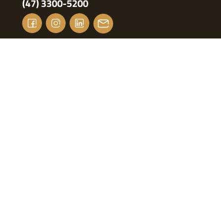
(47) 3300-5200