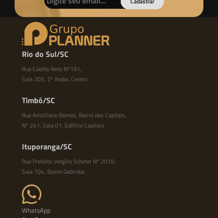
Cadastrar
Rio do Sul/SC
Rua Coelho Neto Nº191,
Sala 205, 2º Andar, Centro
Timbó/SC
Rua Aristiliano Ramos, Bairro das Capitais,
Nº 241, Sala 01, Edifício Capitais
Ituporanga/SC
Rua Prefeito Vergílio Scheler Nº 2010,
Sala 104, Bairro Gabiroba
WhatsApp