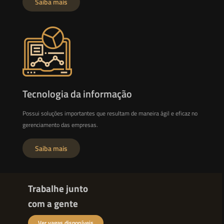
Saiba mais
Tecnologia da informação
Possui soluções importantes que resultam de maneira ágil e eficaz no
gerenciamento das empresas.
Saiba mais
Trabalhe junto
com a gente
Ver vagas disponíveis