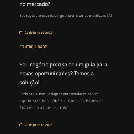
no mercado?
Seu negócio precisa de um guia para novas oportunidades ? 🚀
28 de julho de 2023
CONTABILIDADE
Seu negócio precisa de um guia para
novas oportunidades? Temos a
solução!
Conheça algumas vantagens em contratar os serviço
especializados da PLANNER em Consultoria Empresarial
Financeira focada nos resultados!
28 de julho de 2023